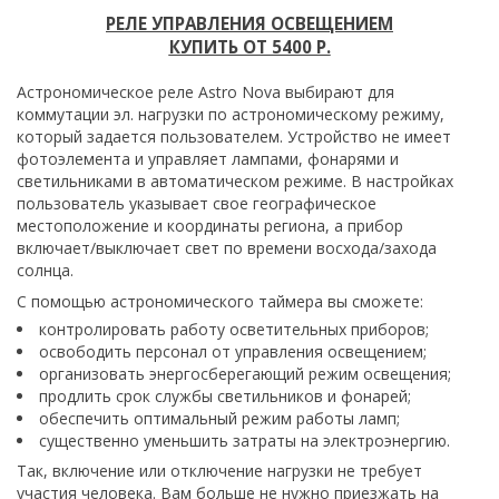
РЕЛЕ УПРАВЛЕНИЯ ОСВЕЩЕНИЕМ
КУПИТЬ ОТ 5400 Р.
Астрономическое реле Astro Nova выбирают для
коммутации эл. нагрузки по астрономическому режиму,
который задается пользователем. Устройство не имеет
фотоэлемента и управляет лампами, фонарями и
светильниками в автоматическом режиме. В настройках
пользователь указывает свое географическое
местоположение и координаты региона, а прибор
включает/выключает свет по времени восхода/захода
солнца.
С помощью астрономического таймера вы сможете:
контролировать работу осветительных приборов;
освободить персонал от управления освещением;
организовать энергосберегающий режим освещения;
продлить срок службы светильников и фонарей;
обеспечить оптимальный режим работы ламп;
существенно уменьшить затраты на электроэнергию.
Так, включение или отключение нагрузки не требует
участия человека. Вам больше не нужно приезжать на