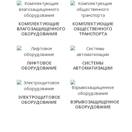
КОМПЛЕКТУЮЩИЕ
КОМПЛЕКТУЮЩИЕ
ВЛАГОЗАЩИЩЕННОГО
ОБЩЕСТВЕННОГО
ОБОРУДОВАНИЯ
ТРАНСПОРТА
ЛИФТОВОЕ
СИСТЕМЫ
ОБОРУДОВАНИЕ
АВТОМАТИЗАЦИИ
ЭЛЕКТРОЩИТОВОЕ
ВЗРЫВОЗАЩИЩЕННОЕ
ОБОРУДОВАНИЕ
ОБОРУДОВАНИЕ