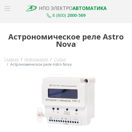
НПО ЭЛЕКТРО
АВТОМАТИКА
8 (800)
2000-569
Астрономическое реле Astro
Nova
Главная
Информация
Статьи
Астрономическое реле Astro Nova