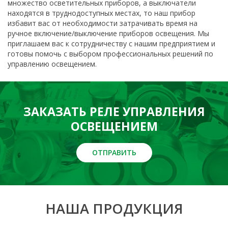
множество осветительных приборов, а выключатели
находятся в труднодоступных местах, то наш прибор
избавит вас от необходимости затрачивать время на
ручное включение/выключение приборов освещения. Мы
приглашаем вас к сотрудничеству с нашим предприятием и
готовы помочь с выбором профессиональных решений по
управлению освещением.
ЗАКАЗАТЬ РЕЛЕ УПРАВЛЕНИЯ
ОСВЕЩЕНИЕМ
ОТПРАВИТЬ
НАША ПРОДУКЦИЯ