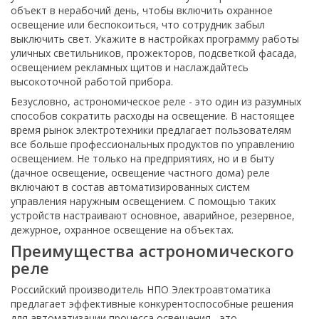
объект в нерабочий день, чтобы включить охранное
освещение или беспокоиться, что сотрудник забыл
выключить свет. Укажите в настройках программу работы
уличных светильников, прожекторов, подсветкой фасада,
освещением рекламных щитов и наслаждайтесь
высокоточной работой прибора.
Безусловно, астрономическое реле - это один из разумных
способов сократить расходы на освещение. В настоящее
время рынок электротехники предлагает пользователям
все больше профессиональных продуктов по управлению
освещением. Не только на предприятиях, но и в быту
(дачное освещение, освещение частного дома) реле
включают в состав автоматизированных систем
управления наружным освещением. С помощью таких
устройств настраивают основное, аварийное, резервное,
дежурное, охранное освещение на объектах.
Преимущества астрономического
реле
Российский производитель НПО Электроавтоматика
предлагает эффективные конкурентоспособные решения
для автоматизации процесса освещения - это