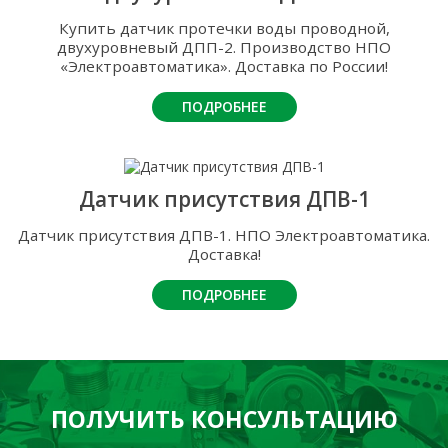
Купить датчик протечки воды проводной,
двухуровневый ДПП-2. Производство НПО
«Электроавтоматика». Доставка по России!
ПОДРОБНЕЕ
Датчик присутствия ДПВ-1
Датчик присутствия ДПВ-1. НПО Электроавтоматика.
Доставка!
ПОДРОБНЕЕ
ПОЛУЧИТЬ КОНСУЛЬТАЦИЮ