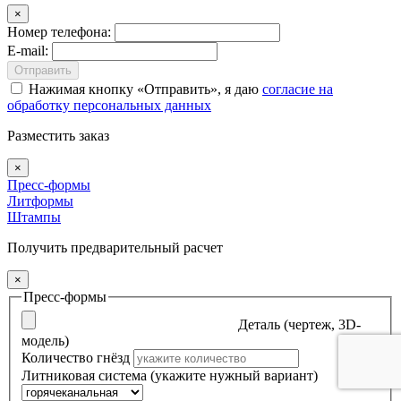
×
Номер телефона:
E-mail:
Отправить
Нажимая кнопку
Отправить
, я даю
согласие на
обработку персональных данных
Разместить заказ
×
Пресс-формы
Литформы
Штампы
Получить предварительный расчет
×
Пресс-формы
Деталь (чертеж, 3D-
модель)
Количество гнёзд
Литниковая система (укажите нужный вариант)