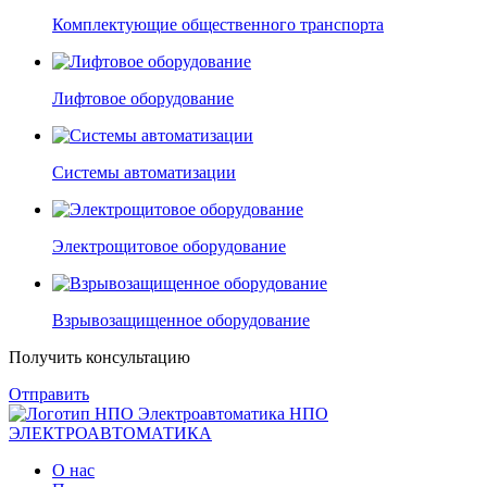
Комплектующие общественного транспорта
Лифтовое оборудование
Системы автоматизации
Электрощитовое оборудование
Взрывозащищенное оборудование
Получить консультацию
Отправить
НПО
ЭЛЕКТРО
АВТОМАТИКА
О нас