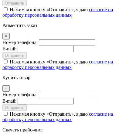
Отправить
Нажимая кнопку
Отправить
, я даю
согласие на
обработку персональных данных
Разместить заказ
×
Номер телефона:
E-mail:
Отправить
Нажимая кнопку
Отправить
, я даю
согласие на
обработку персональных данных
Купить товар
×
Номер телефона:
E-mail:
Отправить
Нажимая кнопку
Отправить
, я даю
согласие на
обработку персональных данных
Скачать прайс-лист