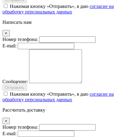
Нажимая кнопку
Отправить
, я даю
согласие на
обработку персональных данных
Написать нам
×
Номер телефона:
E-mail:
Сообщение:
Отправить
Нажимая кнопку
Отправить
, я даю
согласие на
обработку персональных данных
Рассчитать доставку
×
Номер телефона:
E-mail: