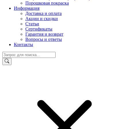
Порошковая покраска
Информация
Доставка и оплата
Акции и скидки
Статьи
Сертификаты
Гарантия и возврат
Вопросы и ответы
Контакты