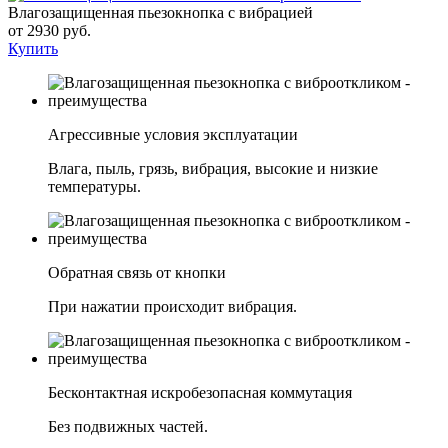
Влагозащищенная пьезокнопка с вибрацией
от 2930 руб.
Купить
Агрессивные условия эксплуатации
Влага, пыль, грязь, вибрация, высокие и низкие
температуры.
Обратная связь от кнопки
При нажатии происходит вибрация.
Бесконтактная искробезопасная коммутация
Без подвижных частей.