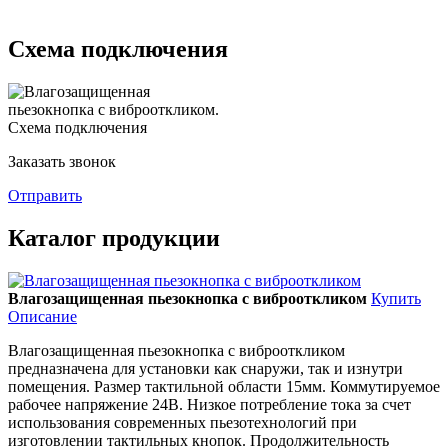
Схема подключения
Заказать звонок
Отправить
Каталог продукции
Влагозащищенная пьезокнопка с виброоткликом
Купить
Описание
Влагозащищенная пьезокнопка с виброоткликом
предназначена для установки как снаружи, так и изнутри
помещения. Размер тактильной области 15мм. Коммутируемое
рабочее напряжение 24В. Низкое потребление тока за счет
использования современных пьезотехнологий при
изготовлении тактильных кнопок. Продолжительность