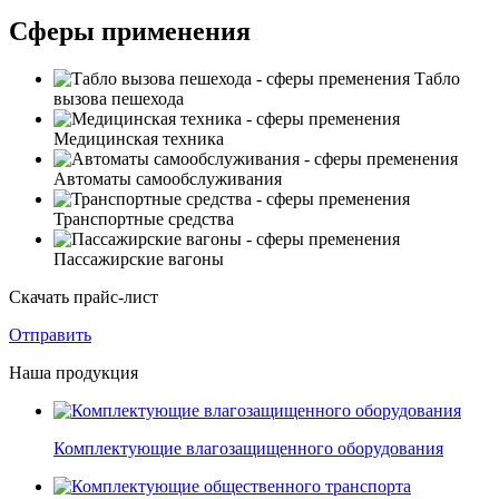
Сферы применения
Табло
вызова пешехода
Медицинская техника
Автоматы самообслуживания
Транспортные средства
Пассажирские вагоны
Скачать прайс-лист
Отправить
Наша продукция
Комплектующие влагозащищенного оборудования