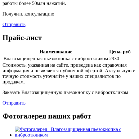
работы более 50млн нажатий.
Получить консультацию
Отправить
Прайс-лист
Наименование
Цена, руб
Влагозащищенная пьезокнопка с виброоткликом
2930
Стоимость, указанная на сайте, приведена как справочная
информация и не является публичной офертой. Актуальную и
точную стоимость уточняйте у наших специалистов по
продажам.
Заказать Влагозащищенную пьезокнопку с виброоткликом
Отправить
Фотогалерея наших работ