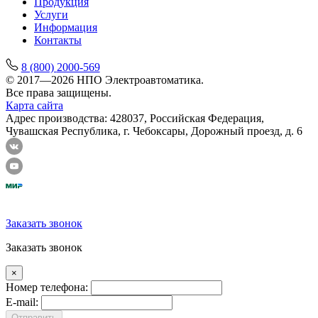
Продукция
Услуги
Информация
Контакты
8 (800)
2000-569
© 2017—2026 НПО Электроавтоматика.
Все права защищены.
Карта сайта
Адрес производства: 428037, Российская Федерация,
Чувашская Республика, г. Чебоксары, Дорожный проезд, д. 6
Заказать звонок
Заказать звонок
×
Номер телефона:
E-mail:
Отправить