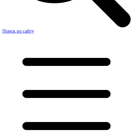
Поиск по сайту