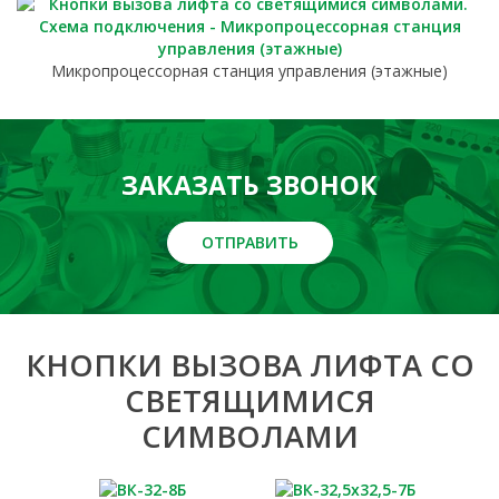
Микропроцессорная станция управления (этажные)
ЗАКАЗАТЬ ЗВОНОК
ОТПРАВИТЬ
КНОПКИ ВЫЗОВА ЛИФТА СО
СВЕТЯЩИМИСЯ
СИМВОЛАМИ