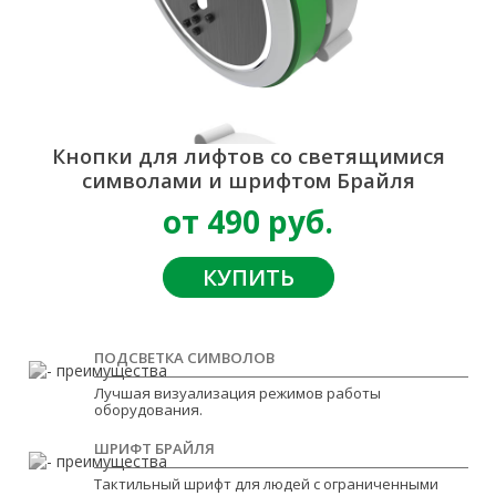
Кнопки для лифтов со светящимися
символами и шрифтом Брайля
от 490 руб.
КУПИТЬ
ПОДСВЕТКА СИМВОЛОВ
Лучшая визуализация режимов работы
оборудования.
ШРИФТ БРАЙЛЯ
Тактильный шрифт для людей с ограниченными