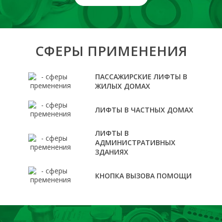
СФЕРЫ ПРИМЕНЕНИЯ
ПАССАЖИРСКИЕ ЛИФТЫ В
ЖИЛЫХ ДОМАХ
ЛИФТЫ В ЧАСТНЫХ ДОМАХ
ЛИФТЫ В
АДМИНИСТРАТИВНЫХ
ЗДАНИЯХ
КНОПКА ВЫЗОВА ПОМОЩИ