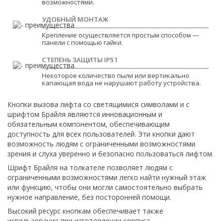
возможностями.
УДОБНЫЙ МОНТАЖ
Крепление осуществляется простым способом —
панели с помощью гайки.
СТЕПЕНЬ ЗАЩИТЫ IP51
Некоторое количество пыли или вертикально
капающая вода не нарушают работу устройства.
Кнопки вызова лифта со светящимися символами и с
шрифтом Брайля являются инновационным и
обязательным компонентом, обеспечивающим
доступность для всех пользователей. Эти кнопки дают
возможность людям с ограниченными возможностями
зрения и слуха уверенно и безопасно пользоваться лифтом.
Шрифт Брайля на толкателе позволяет людям с
ограниченными возможностями легко найти нужный этаж
или функцию, чтобы они могли самостоятельно выбрать
нужное направление, без посторонней помощи.
Высокий ресурс кнопкам обеспечивает также
использование при изготовлении корпуса