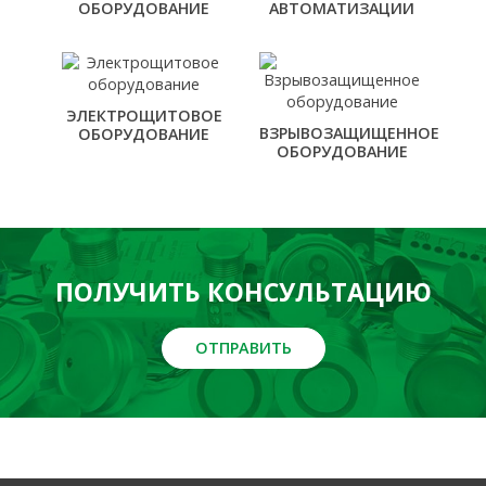
ОБОРУДОВАНИЕ
АВТОМАТИЗАЦИИ
ЭЛЕКТРОЩИТОВОЕ
ВЗРЫВОЗАЩИЩЕННОЕ
ОБОРУДОВАНИЕ
ОБОРУДОВАНИЕ
ПОЛУЧИТЬ КОНСУЛЬТАЦИЮ
ОТПРАВИТЬ