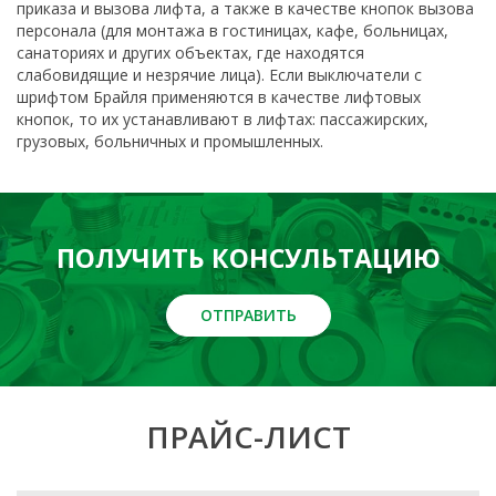
приказа и вызова лифта, а также в качестве кнопок вызова
персонала (для монтажа в гостиницах, кафе, больницах,
санаториях и других объектах, где находятся
слабовидящие и незрячие лица). Если выключатели с
шрифтом Брайля применяются в качестве лифтовых
кнопок, то их устанавливают в лифтах: пассажирских,
грузовых, больничных и промышленных.
ПОЛУЧИТЬ КОНСУЛЬТАЦИЮ
ОТПРАВИТЬ
ПРАЙС-ЛИСТ