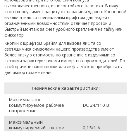
высококачественного, износостойкого пластика. В виду
этого корпус имеет защиту от царапин и ударов. Кнопочный
выключатель со специальным шрифтом для людей с
ограниченными возможностями отличает простой и
быстрый монтаж за счет удобного крепления на гайку или
фиксатор.
Кнопки с шрифтом Брайля для вызова лифта со
светящимися символами нашего производства имеют
более низкую стоимость по сравнению с изделиями со
схожими характеристиками импортных производителей. По
этой причине наши кнопки для лифта можно приобретать
для импортозамещения.
Технические характеристики:
Максимальное
коммутируемое рабочее
DC 24/110 В
напряжение
Максимальный
коммутируемый ток при
0,15/1 А