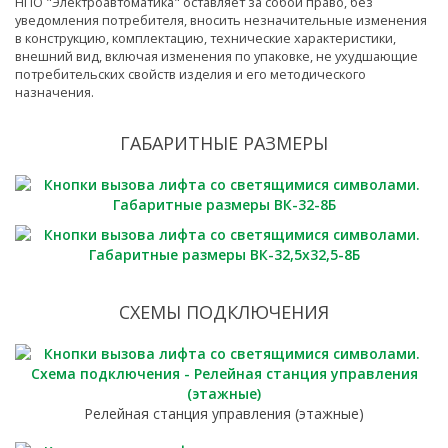
НПО "Электроавтоматика" оставляет за собой право, без
уведомления потребителя, вносить незначительные изменения
в конструкцию, комплектацию, технические характеристики,
внешний вид, включая изменения по упаковке, не ухудшающие
потребительских свойств изделия и его методического
назначения.
ГАБАРИТНЫЕ РАЗМЕРЫ
СХЕМЫ ПОДКЛЮЧЕНИЯ
Релейная станция управления (этажные)