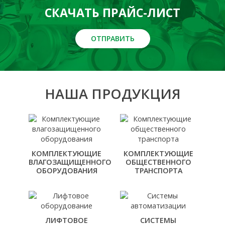
СКАЧАТЬ ПРАЙС-ЛИСТ
ОТПРАВИТЬ
НАША ПРОДУКЦИЯ
КОМПЛЕКТУЮЩИЕ
КОМПЛЕКТУЮЩИЕ
ВЛАГОЗАЩИЩЕННОГО
ОБЩЕСТВЕННОГО
ОБОРУДОВАНИЯ
ТРАНСПОРТА
ЛИФТОВОЕ
СИСТЕМЫ