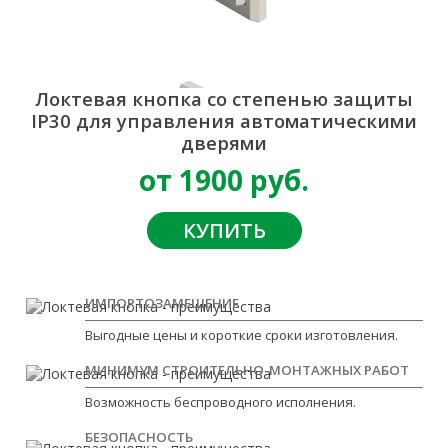
Локтевая кнопка со степенью защиты
IP30 для управления автоматическими
дверями
от 1900 руб.
КУПИТЬ
ИМПОРТОЗАМЕЩЕНИЕ
Выгодные цены и короткие сроки изготовления.
МИНИМУМ СТРОИТЕЛЬНО-МОНТАЖНЫХ РАБОТ
Возможность беспроводного исполнения.
БЕЗОПАСНОСТЬ