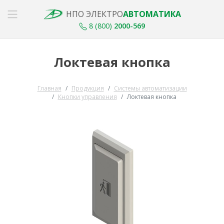
НПО ЭЛЕКТРО
АВТОМАТИКА
8 (800)
2000-569
Локтевая кнопка
Главная
Продукция
Системы автоматизации
Кнопки управления
Локтевая кнопка