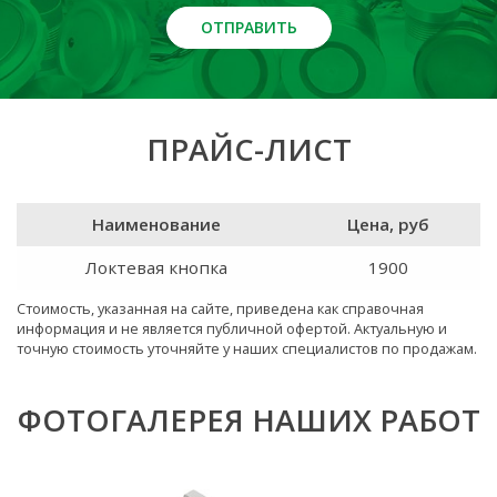
ОТПРАВИТЬ
ПРАЙС-ЛИСТ
Наименование
Цена, руб
Локтевая кнопка
1900
Стоимость, указанная на сайте, приведена как справочная
информация и не является публичной офертой. Актуальную и
точную стоимость уточняйте у наших специалистов по продажам.
ФОТОГАЛЕРЕЯ НАШИХ РАБОТ