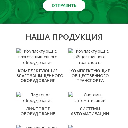
ОТПРАВИТЬ
НАША ПРОДУКЦИЯ
КОМПЛЕКТУЮЩИЕ
КОМПЛЕКТУЮЩИЕ
ВЛАГОЗАЩИЩЕННОГО
ОБЩЕСТВЕННОГО
ОБОРУДОВАНИЯ
ТРАНСПОРТА
ЛИФТОВОЕ
СИСТЕМЫ
ОБОРУДОВАНИЕ
АВТОМАТИЗАЦИИ