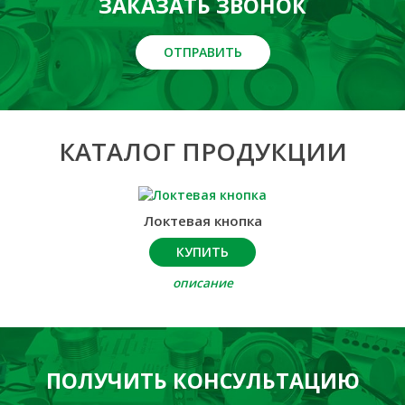
ЗАКАЗАТЬ ЗВОНОК
ОТПРАВИТЬ
КАТАЛОГ ПРОДУКЦИИ
Локтевая кнопка
КУПИТЬ
описание
ПОЛУЧИТЬ КОНСУЛЬТАЦИЮ