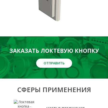
ЗАКАЗАТЬ ЛОКТЕВУЮ КНОПКУ
ОТПРАВИТЬ
СФЕРЫ ПРИМЕНЕНИЯ