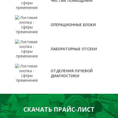
ЧИСТЫЕ ПОМЕЩЕНИЯ
ОПЕРАЦИОННЫЕ БЛОКИ
ЛАБОРАТОРНЫЕ ОТСЕКИ
ОТДЕЛЕНИЯ ЛУЧЕВОЙ
ДИАГНОСТИКИ
СКАЧАТЬ ПРАЙС-ЛИСТ