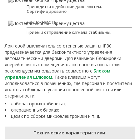
Приводится в действие даже локтем.
Сертифицировано
.
НАДЕЖНОСТЬ
Прием и отправление сигнала стабильны.
Локтевой выключатель со степенью защиты IP30
предназначается для бесконтактного управления
автоматическими дверями. Для взаимной блокировки
дверей в чистых помещениях локтевые выключатели
рекомендуем использовать совместно с
Блоком
управления шлюзом
. Такие клавиши могут
использоваться в помещениях, где персонал и посетители
должны соблюдать условия повышенной чистоты или
стерильности:
лабораторных кабинетах;
операционных блоках;
цехах по сборке микроэлектроники и т. д.
Технические характеристики: