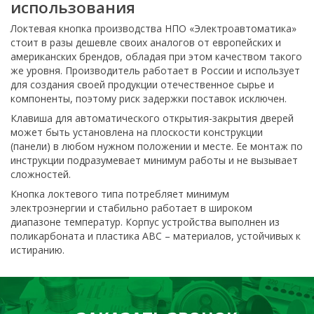
использования
Локтевая кнопка производства НПО «Электроавтоматика»
стоит в разы дешевле своих аналогов от европейских и
американских брендов, обладая при этом качеством такого
же уровня. Производитель работает в России и использует
для создания своей продукции отечественное сырье и
компоненты, поэтому риск задержки поставок исключен.
Клавиша для автоматического открытия-закрытия дверей
может быть установлена на плоскости конструкции
(панели) в любом нужном положении и месте. Ее монтаж по
инструкции подразумевает минимум работы и не вызывает
сложностей.
Кнопка локтевого типа потребляет минимум
электроэнергии и стабильно работает в широком
диапазоне температур. Корпус устройства выполнен из
поликарбоната и пластика ABC – материалов, устойчивых к
истиранию.