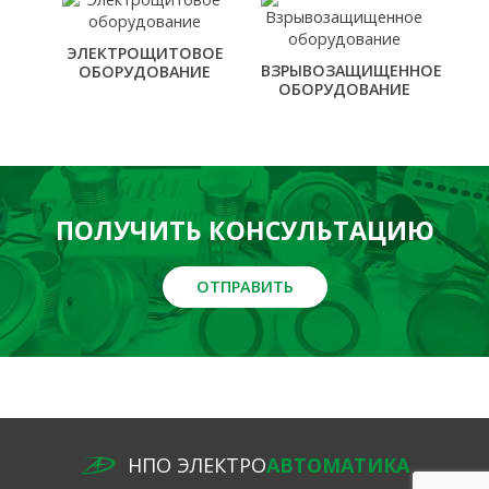
ЭЛЕКТРОЩИТОВОЕ
ВЗРЫВОЗАЩИЩЕННОЕ
ОБОРУДОВАНИЕ
ОБОРУДОВАНИЕ
ПОЛУЧИТЬ КОНСУЛЬТАЦИЮ
ОТПРАВИТЬ
НПО ЭЛЕКТРО
АВТОМАТИКА