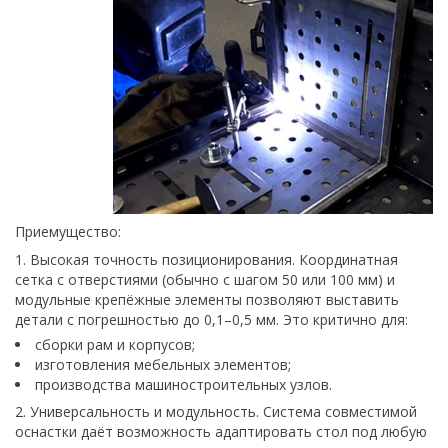
Приемущество:
1. Высокая точность позиционирования. Координатная
сетка с отверстиями (обычно с шагом 50 или 100 мм) и
модульные крепёжные элементы позволяют выставить
детали с погрешностью до 0,1–0,5 мм. Это критично для:
сборки рам и корпусов;
изготовления мебельных элементов;
производства машиностроительных узлов.
2. Универсальность и модульность. Система совместимой
оснастки даёт возможность адаптировать стол под любую