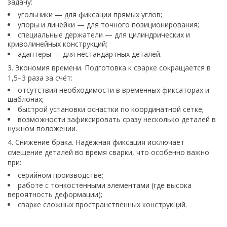
задачу:
угольники — для фиксации прямых углов;
упоры и линейки — для точного позиционирования;
специальные держатели — для цилиндрических и
криволинейных конструкций;
адаптеры — для нестандартных деталей.
3. Экономия времени. Подготовка к сварке сокращается в
1,5–3 раза за счёт:
отсутствия необходимости в временных фиксаторах и
шаблонах;
быстрой установки оснастки по координатной сетке;
возможности зафиксировать сразу несколько деталей в
нужном положении.
4. Снижение брака. Надёжная фиксация исключает
смещение деталей во время сварки, что особенно важно
при:
серийном производстве;
работе с тонкостенными элементами (где высока
вероятность деформации);
сварке сложных пространственных конструкций.