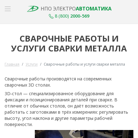
НПО ЭЛЕКТРО
АВТОМАТИКА
8 (800)
2000-569
СВАРОЧНЫЕ РАБОТЫ И
УСЛУГИ СВАРКИ МЕТАЛЛА
Главная
Услуги
Сварочные работы и услуги сварки металла
Сварочные работы производятся на современных
сварочных 3D столах.
3D‑стол — специализированное оборудование для
фиксации и позиционирования деталей при сварке. В
отличие от обычных столов, он даёт возможность
работать с заготовками в трёх измерениях: регулировать
высоту, угол наклона и другие параметры рабочей
поверхности.