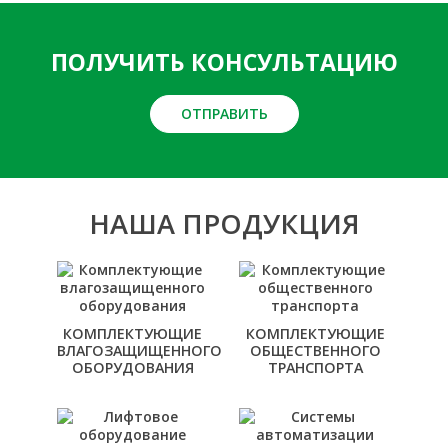
ПОЛУЧИТЬ КОНСУЛЬТАЦИЮ
ОТПРАВИТЬ
НАША ПРОДУКЦИЯ
КОМПЛЕКТУЮЩИЕ
КОМПЛЕКТУЮЩИЕ
ВЛАГОЗАЩИЩЕННОГО
ОБЩЕСТВЕННОГО
ОБОРУДОВАНИЯ
ТРАНСПОРТА