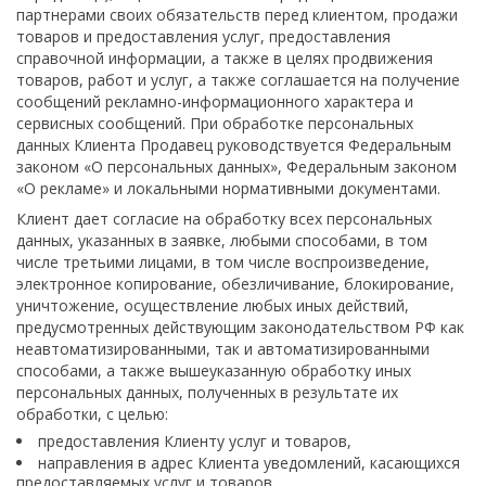
партнерами своих обязательств перед клиентом, продажи
товаров и предоставления услуг, предоставления
справочной информации, а также в целях продвижения
товаров, работ и услуг, а также соглашается на получение
сообщений рекламно-информационного характера и
сервисных сообщений. При обработке персональных
данных Клиента Продавец руководствуется Федеральным
законом «О персональных данных», Федеральным законом
«О рекламе» и локальными нормативными документами.
Клиент дает согласие на обработку всех персональных
данных, указанных в заявке, любыми способами, в том
числе третьими лицами, в том числе воспроизведение,
электронное копирование, обезличивание, блокирование,
уничтожение, осуществление любых иных действий,
предусмотренных действующим законодательством РФ как
неавтоматизированными, так и автоматизированными
способами, а также вышеуказанную обработку иных
персональных данных, полученных в результате их
обработки, с целью:
предоставления Клиенту услуг и товаров,
направления в адрес Клиента уведомлений, касающихся
предоставляемых услуг и товаров,