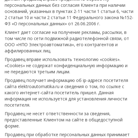
персональных данных без согласия Клиента при наличии
оснований, указанных в пунктах 2-11 части 1 статьи 6, части
2 статьи 10 и части 2 статьи 11 Федерального закона №152-
ФЗ «О персональных данных» от 26.06.2006 г.
Клиент дает согласие на получение рекламы, рассылки, в
том числе по сети подвижной радиотелефонной связи, от
ООО «НПО Электроавтоматика», его контрагентов и
аффилированных лиц.
Продавец вправе использовать технологию «cookies».
«Cookies» не содержат конфиденциальную информацию и
не передаются третьим лицам.
Продавец получает информацию об ip-адресе посетителя
сайта elektroautomatika.ru и сведения о том, по ссылке с
какого интернет-сайта посетитель пришел. Данная
информация не используется для установления личности
посетителя.
Продавец не несет ответственности за сведения,
предоставленные Клиентом на сайте в общедоступной
форме.
Продавец при обработке персональных данных принимает