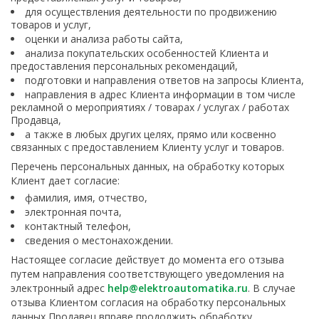
для осуществления деятельности по продвижению
товаров и услуг,
оценки и анализа работы сайта,
анализа покупательских особенностей Клиента и
предоставления персональных рекомендаций,
подготовки и направления ответов на запросы Клиента,
направления в адрес Клиента информации в том числе
рекламной о мероприятиях / товарах / услугах / работах
Продавца,
а также в любых других целях, прямо или косвенно
связанных с предоставлением Клиенту услуг и товаров.
Перечень персональных данных, на обработку которых
Клиент дает согласие:
фамилия, имя, отчество,
электронная почта,
контактный телефон,
сведения о местонахождении.
Настоящее согласие действует до момента его отзыва
путем направления соответствующего уведомления на
электронный адрес
help@elektroautomatika.ru
. В случае
отзыва Клиентом согласия на обработку персональных
данных Продавец вправе продолжить обработку