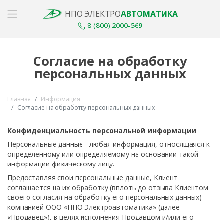
НПО ЭЛЕКТРО
АВТОМАТИКА
8 (800)
2000-569
Cогласие на обработку
персональных данных
Главная
Информация
Cогласие на обработку персональных данных
Конфиденциальность персональной информации
Персональные данные - любая информация, относящаяся к
определенному или определяемому на основании такой
информации физическому лицу.
Предоставляя свои персональные данные, Клиент
соглашается на их обработку (вплоть до отзыва Клиентом
своего согласия на обработку его персональных данных)
компанией ООО «НПО Электроавтоматика» (далее -
«Продавец»), в целях исполнения Продавцом и/или его