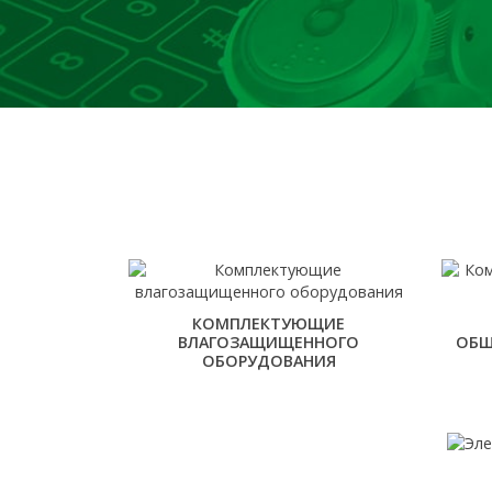
КОМПЛЕКТУЮЩИЕ
ВЛАГОЗАЩИЩЕННОГО
ОБЩ
ОБОРУДОВАНИЯ