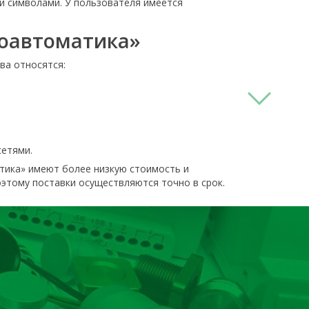
и символами. У пользователя имеется
роавтоматика»
ва относятся:
сетями.
тика» имеют более низкую стоимость и
этому поставки осуществляются точно в срок.