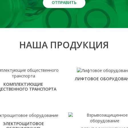
ОТПРАВИТЬ
НАША ПРОДУКЦИЯ
ЛИФТОВОЕ ОБОРУДОВА
КОМПЛЕКТУЮЩИЕ
ЕСТВЕННОГО ТРАНСПОРТА
ЭЛЕКТРОЩИТОВОЕ