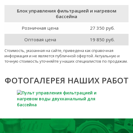
Блок управления фильтрацией и нагревом
бассейна
Розничная цена
27 350 руб.
Оптовая цена
19 850 руб.
Стоимость, указанная на сайте, приведена как справочная
информация и не является публичной офертой. Актуальную и
точную стоимость уточняйте у наших специалистов по продажам.
ФОТОГАЛЕРЕЯ НАШИХ РАБОТ