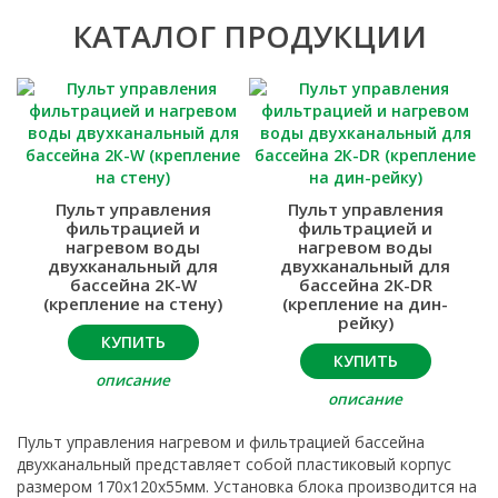
КАТАЛОГ ПРОДУКЦИИ
Пульт управления
Пульт управления
фильтрацией и
фильтрацией и
нагревом воды
нагревом воды
двухканальный для
двухканальный для
бассейна 2К-W
бассейна 2К-DR
(крепление на стену)
(крепление на дин-
рейку)
КУПИТЬ
КУПИТЬ
описание
описание
Пульт управления нагревом и фильтрацией бассейна
двухканальный представляет собой пластиковый корпус
размером 170x120x55мм. Установка блока производится на