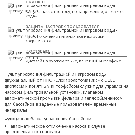
НАДЕЖНО
Защита насоса по току, по напряжению, от «сухого
хода».
ЗАЩИТА НАСТРОЕК ПОЛЬЗОВАТЕЛЯ
При отключении питания все настройки
сохраняются.
ДОСТУПНО
Дисплей на русском языке, понятный интерфейс.
Пульт управления фильтрацией и нагревом воды
двухканальный от НПО «Электроавтоматика» с OLED
дисплеем и понятным интерфейсом служит для управления
насосом фильтровальной установки, клапаном
автоматической промывки фильтра и теплообменником
для бассейнов в заданные пользователем временные
интервалы.
Функционал блока управления бассейном:
автоматическое отключение насоса в случае
превышения тока нагрузки