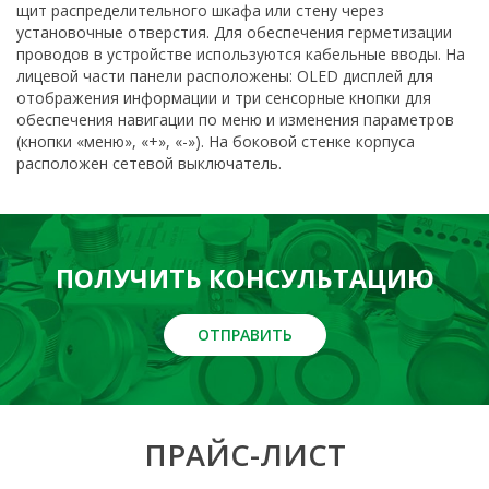
щит распределительного шкафа или стену через
установочные отверстия. Для обеспечения герметизации
проводов в устройстве используются кабельные вводы. На
лицевой части панели расположены: OLED дисплей для
отображения информации и три сенсорные кнопки для
обеспечения навигации по меню и изменения параметров
(кнопки «меню», «+», «-»). На боковой стенке корпуса
расположен сетевой выключатель.
ПОЛУЧИТЬ КОНСУЛЬТАЦИЮ
ОТПРАВИТЬ
ПРАЙС-ЛИСТ