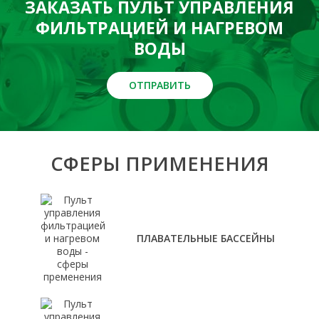
ЗАКАЗАТЬ ПУЛЬТ УПРАВЛЕНИЯ
ФИЛЬТРАЦИЕЙ И НАГРЕВОМ
ВОДЫ
ОТПРАВИТЬ
СФЕРЫ ПРИМЕНЕНИЯ
ПЛАВАТЕЛЬНЫЕ БАССЕЙНЫ