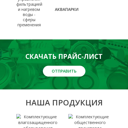
АКВАПАРКИ
СКАЧАТЬ ПРАЙС-ЛИСТ
ОТПРАВИТЬ
НАША ПРОДУКЦИЯ