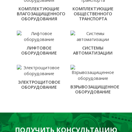
КОМПЛЕКТУЮЩИЕ
КОМПЛЕКТУЮЩИЕ
ВЛАГОЗАЩИЩЕННОГО
ОБЩЕСТВЕННОГО
ОБОРУДОВАНИЯ
ТРАНСПОРТА
ЛИФТОВОЕ
СИСТЕМЫ
ОБОРУДОВАНИЕ
АВТОМАТИЗАЦИИ
ЭЛЕКТРОЩИТОВОЕ
ВЗРЫВОЗАЩИЩЕННОЕ
ОБОРУДОВАНИЕ
ОБОРУДОВАНИЕ
ПОЛУЧИТЬ КОНСУЛЬТАЦИЮ