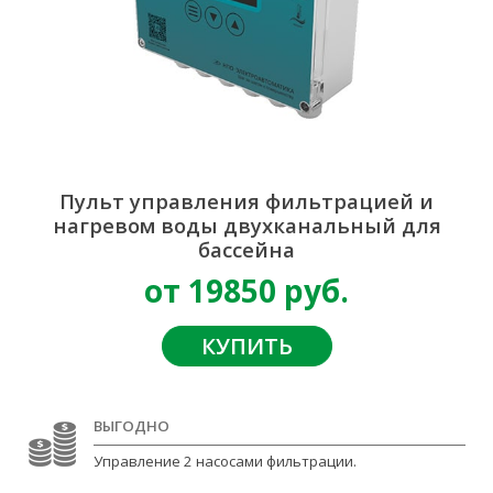
Пульт управления фильтрацией и
нагревом воды двухканальный для
бассейна
от 19850 руб.
КУПИТЬ
ВЫГОДНО
Управление 2 насосами фильтрации.