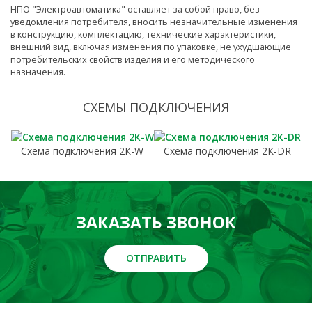
НПО "Электроавтоматика" оставляет за собой право, без
уведомления потребителя, вносить незначительные изменения
в конструкцию, комплектацию, технические характеристики,
внешний вид, включая изменения по упаковке, не ухудшающие
потребительских свойств изделия и его методического
назначения.
СХЕМЫ ПОДКЛЮЧЕНИЯ
Схема подключения 2К-W
Схема подключения 2К-DR
ЗАКАЗАТЬ ЗВОНОК
ОТПРАВИТЬ