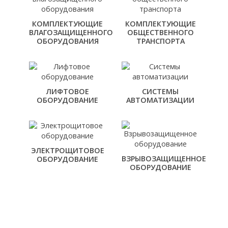
КОМПЛЕКТУЮЩИЕ
КОМПЛЕКТУЮЩИЕ
ВЛАГОЗАЩИЩЕННОГО
ОБЩЕСТВЕННОГО
ОБОРУДОВАНИЯ
ТРАНСПОРТА
ЛИФТОВОЕ
СИСТЕМЫ
ОБОРУДОВАНИЕ
АВТОМАТИЗАЦИИ
ЭЛЕКТРОЩИТОВОЕ
ВЗРЫВОЗАЩИЩЕННОЕ
ОБОРУДОВАНИЕ
ОБОРУДОВАНИЕ