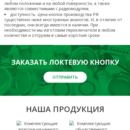
любом положении и на любой поверхности, а также
являются совместимыми с радиомодулем;
доступность. Цена кнопок производства РФ
существенно ниже иностранных аналогов. И, в отличие от
последних, они всегда имеются в наличии. При
необходимости мы изготовим переключатели в любом
количестве и отгрузим в самые короткие сроки.
ЗАКАЗАТЬ ЛОКТЕВУЮ КНОПКУ
ОТПРАВИТЬ
НАША ПРОДУКЦИЯ