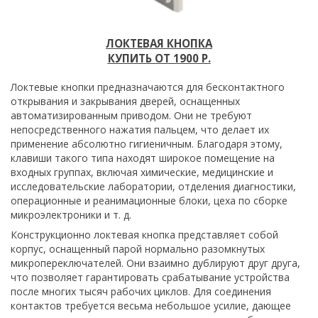
ЛОКТЕВАЯ КНОПКА
КУПИТЬ ОТ 1900 Р.
Локтевые кнопки предназначаются для бесконтактного
открывания и закрывания дверей, оснащенных
автоматизированным приводом. Они не требуют
непосредственного нажатия пальцем, что делает их
применение абсолютно гигиеничным. Благодаря этому,
клавиши такого типа находят широкое помещение на
входных группах, включая химические, медицинские и
исследовательские лаборатории, отделения диагностики,
операционные и реанимационные блоки, цеха по сборке
микроэлектроники и т. д.
Конструкционно локтевая кнопка представляет собой
корпус, оснащенный парой нормально разомкнутых
микропереключателей. Они взаимно дублируют друг друга,
что позволяет гарантировать срабатывание устройства
после многих тысяч рабочих циклов. Для соединения
контактов требуется весьма небольшое усилие, дающее