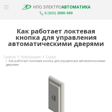
НПО ЭЛЕКТРО
АВТОМАТИКА
8 (800)
2000-569
Как работает локтевая
кнопка для управления
автоматическими дверями
Главная
Информация
Статьи
Как работает локтевая кнопка для управления автоматическими
дверями