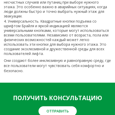
несчастных случаев или путаниц при выборе нужного
этажа. Это особенно важно в аварийных ситуациях, когда
люди должны быстро и точно выбрать нужный этаж для
эвакуации.
Универсальность. Квадратные кнопки подъема со
шрифтом Брайля и яркой индикацией являются
универсальными кнопками, которые могут использоваться
всеми пользователями. Независимо от возраста, пола или
физических возможностей каждый может легко
использовать эти кнопки для выбора нужного этажа. Это
создание эксклюзивной и дружественной среды для всех
пользователей лифта.
Они создают более инклюзивную и равноправную среду, где
все пользователи могут чувствовать себя комфортно и
безопасно.
ПОЛУЧИТЬ КОНСУЛЬТАЦИЮ
ОТПРАВИТЬ