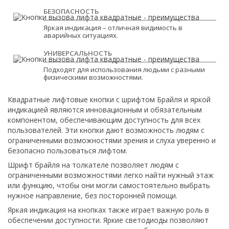
БЕЗОПАСНОСТЬ
Яркая индикация – отличная видимость в
аварийных ситуациях.
УНИВЕРСАЛЬНОСТЬ
Подходят для использования людьми с разными
физическими возможностями.
Квадратные лифтовые кнопки с шрифтом Брайля и яркой
индикацией являются инновационным и обязательным
компонентом, обеспечивающим доступность для всех
пользователей. Эти кнопки дают возможность людям с
ограниченными возможностями зрения и слуха уверенно и
безопасно пользоваться лифтом.
Шрифт брайля на толкателе позволяет людям с
ограниченными возможностями легко найти нужный этаж
или функцию, чтобы они могли самостоятельно выбрать
нужное направление, без посторонней помощи.
Яркая индикация на кнопках также играет важную роль в
обеспечении доступности. Яркие светодиоды позволяют