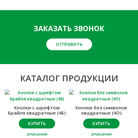
ЗАКАЗАТЬ ЗВОНОК
ОТПРАВИТЬ
КАТАЛОГ ПРОДУКЦИИ
Кнопки с шрифтом
Кнопки без символов
Брайля квадратные (4Б)
квадратные (4О)
КУПИТЬ
КУПИТЬ
описание
описание