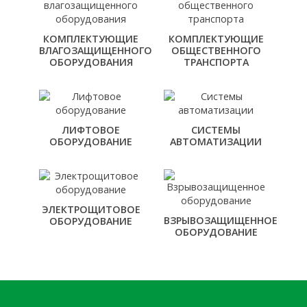
КОМПЛЕКТУЮЩИЕ
КОМПЛЕКТУЮЩИЕ
ВЛАГОЗАЩИЩЕННОГО
ОБЩЕСТВЕННОГО
ОБОРУДОВАНИЯ
ТРАНСПОРТА
ЛИФТОВОЕ
СИСТЕМЫ
ОБОРУДОВАНИЕ
АВТОМАТИЗАЦИИ
ЭЛЕКТРОЩИТОВОЕ
ВЗРЫВОЗАЩИЩЕННОЕ
ОБОРУДОВАНИЕ
ОБОРУДОВАНИЕ