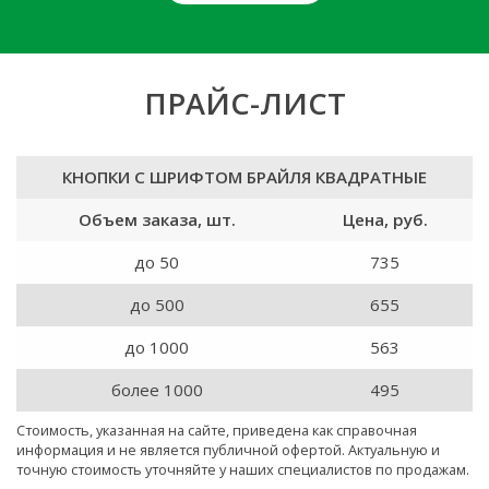
ПРАЙС-ЛИСТ
КНОПКИ С ШРИФТОМ БРАЙЛЯ КВАДРАТНЫЕ
Объем заказа, шт.
Цена, руб.
до 50
735
до 500
655
до 1000
563
более 1000
495
Стоимость, указанная на сайте, приведена как справочная
информация и не является публичной офертой. Актуальную и
точную стоимость уточняйте у наших специалистов по продажам.