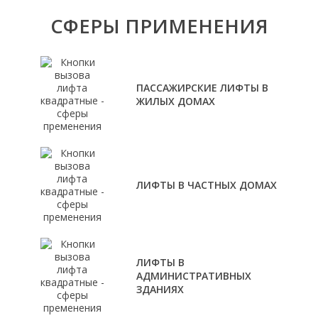
СФЕРЫ ПРИМЕНЕНИЯ
ПАССАЖИРСКИЕ ЛИФТЫ В
ЖИЛЫХ ДОМАХ
ЛИФТЫ В ЧАСТНЫХ ДОМАХ
ЛИФТЫ В
АДМИНИСТРАТИВНЫХ
ЗДАНИЯХ