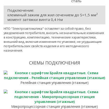
сталь
Подключение:
2
клеммный зажим для жил сечением до S=1,5 мм
момент затяжки винта 0,4 Нм
НПО "Электроавтоматика" оставляет за собой право, без
уведомления потребителя, вносить незначительные изменения
в конструкцию, комплектацию, технические характеристики,
внешний вид, включая изменения по упаковке, не ухудшающие
потребительских свойств изделия и его методического
назначения.
СХЕМЫ ПОДКЛЮЧЕНИЯ
Релейная станция управления (этажные)
Микропроцессорная станция управления (этажные)