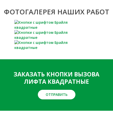
ФОТОГАЛЕРЕЯ НАШИХ РАБОТ
ЗАКАЗАТЬ КНОПКИ ВЫЗОВА
ЛИФТА КВАДРАТНЫЕ
ОТПРАВИТЬ