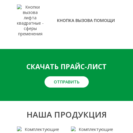
КНОПКА ВЫЗОВА ПОМОЩИ
СКАЧАТЬ ПРАЙС-ЛИСТ
ОТПРАВИТЬ
НАША ПРОДУКЦИЯ