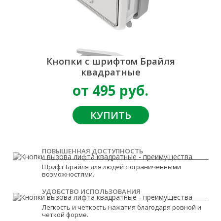
Кнопки с шрифтом Брайля
квадратные
от 495 руб.
КУПИТЬ
ПОВЫШЕННАЯ ДОСТУПНОСТЬ
Шрифт Брайля для людей с ограниченными
возможностями.
УДОБСТВО ИСПОЛЬЗОВАНИЯ
Легкость и четкость нажатия благодаря ровной и
четкой форме.