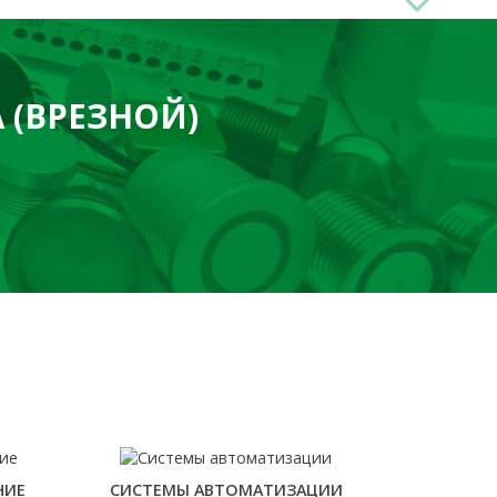
 (ВРЕЗНОЙ)
НИЕ
СИСТЕМЫ АВТОМАТИЗАЦИИ