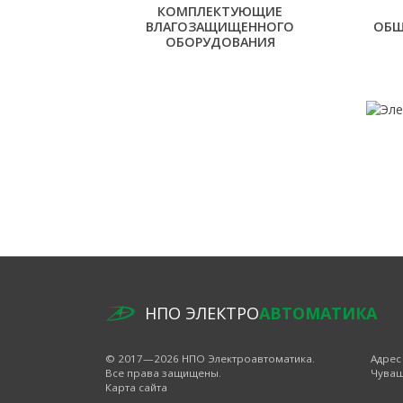
КОМПЛЕКТУЮЩИЕ
ВЛАГОЗАЩИЩЕННОГО
ОБЩ
ОБОРУДОВАНИЯ
НПО ЭЛЕКТРО
АВТОМАТИКА
© 2017—2026 НПО Электроавтоматика.
Адрес
Все права защищены.
Чуваш
Карта сайта