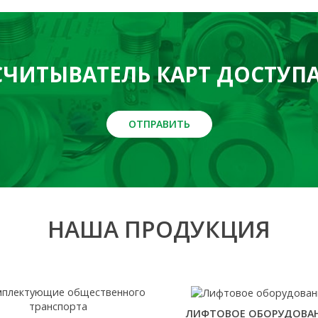
СЧИТЫВАТЕЛЬ КАРТ ДОСТУПА
ОТПРАВИТЬ
НАША ПРОДУКЦИЯ
ЛИФТОВОЕ ОБОРУДОВА