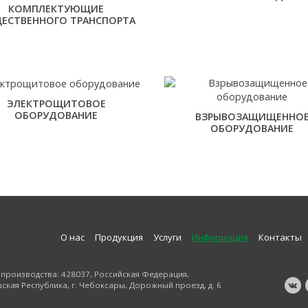
КОМПЛЕКТУЮЩИЕ
ЕСТВЕННОГО ТРАНСПОРТА
ЭЛЕКТРОЩИТОВОЕ
ОБОРУДОВАНИЕ
ВЗРЫВОЗАЩИЩЕННО
ОБОРУДОВАНИЕ
О нас
Продукция
Услуги
Информация
Контакты
 производства: 428037, Российская Федерация,
ская Республика, г. Чебоксары, Дорожный проезд, д. 6