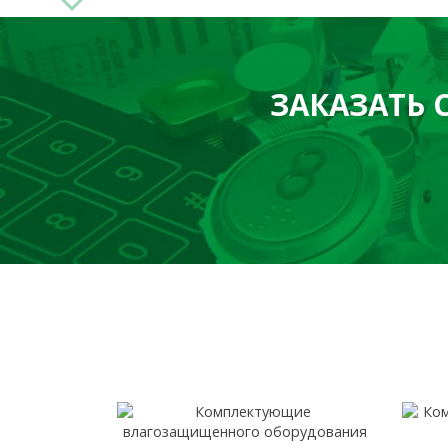
ЗАКАЗАТЬ 