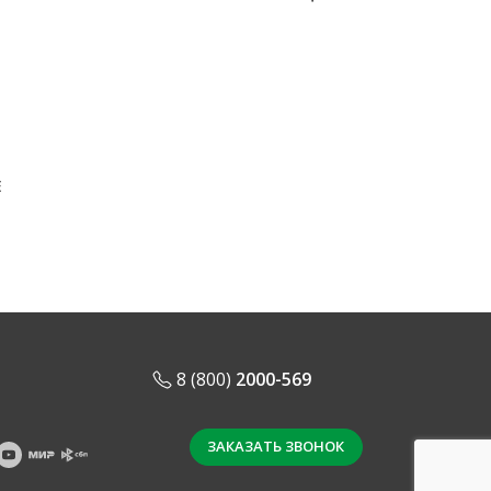
Е
8 (800)
2000-569
ЗАКАЗАТЬ ЗВОНОК