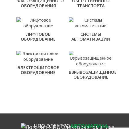
ВЛАГОЗАЩИЩЕННОГО
ОБЩЕСТВЕННОГО
ОБОРУДОВАНИЯ
ТРАНСПОРТА
ЛИФТОВОЕ
СИСТЕМЫ
ОБОРУДОВАНИЕ
АВТОМАТИЗАЦИИ
ЭЛЕКТРОЩИТОВОЕ
ВЗРЫВОЗАЩИЩЕННОЕ
ОБОРУДОВАНИЕ
ОБОРУДОВАНИЕ
НПО ЭЛЕКТРО
АВТОМАТИКА