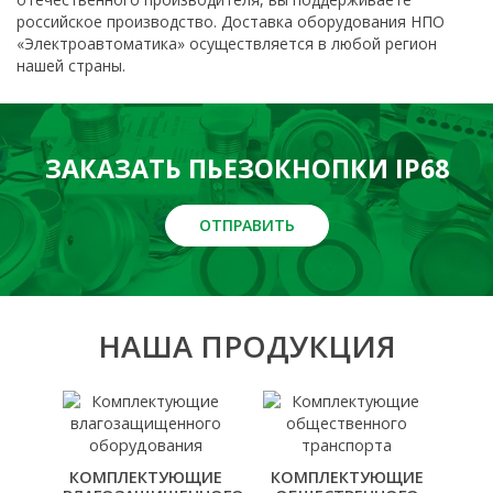
российское производство. Доставка оборудования НПО
«Электроавтоматика» осуществляется в любой регион
нашей страны.
ЗАКАЗАТЬ ПЬЕЗОКНОПКИ IP68
ОТПРАВИТЬ
НАША ПРОДУКЦИЯ
КОМПЛЕКТУЮЩИЕ
КОМПЛЕКТУЮЩИЕ