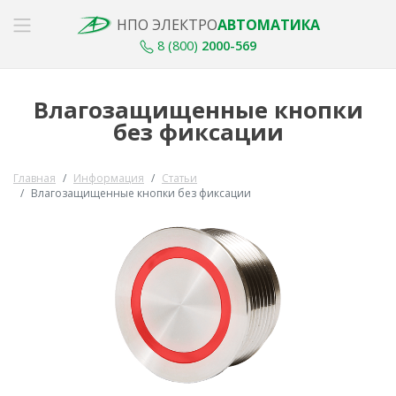
НПО ЭЛЕКТРО
АВТОМАТИКА
8 (800)
2000-569
Влагозащищенные кнопки
без фиксации
Главная
Информация
Статьи
Влагозащищенные кнопки без фиксации