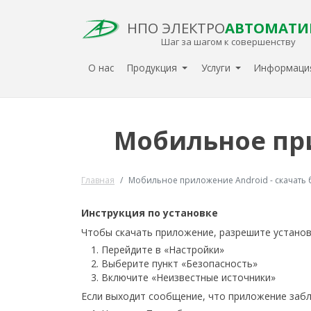
НПО ЭЛЕКТРО
АВТОМАТИ
Шаг за шагом к совершенству
О нас
Продукция
Услуги
Информац
Мобильное при
Главная
Мобильное приложение Android - скачать 
Инструкция по установке
Чтобы скачать приложение, разрешите установ
Перейдите в «Настройки»
Выберите пункт «Безопасность»
Включите «Неизвестные источники»
Если выходит сообщение, что приложение забло