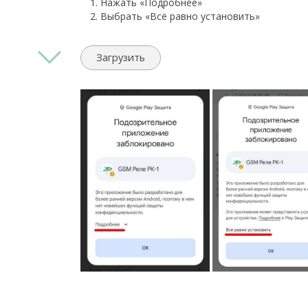
Нажать «Подробнее»
Выбрать «Всё равно установить»
Загрузить